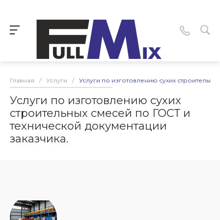
Главная
/
Услуги
/
Услуги по изготовлению сухих строительных
Услуги по изготовлению сухих
строительных смесей по ГОСТ и
технической документации
заказчика.