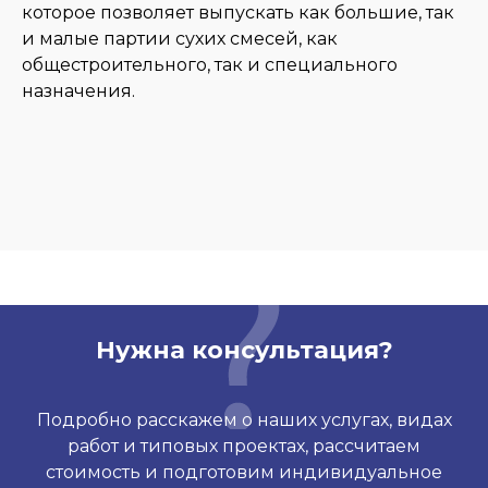
которое позволяет выпускать как большие, так
и малые партии сухих смесей, как
общестроительного, так и специального
назначения.
Нужна консультация?
Подробно расскажем о наших услугах, видах
работ и типовых проектах, рассчитаем
стоимость и подготовим индивидуальное