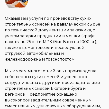
Оказываем услуги по производству сухих
строительных смесей на давальческом сырье
по технической документации заказчика, с
учетом затарки продукции в мешки (крафт
пакеты по 25 кг) и МРК (Биг Бэги по 1000 кг),
так же в цементовозы и последующей
отгрузкой автомобильным и
железнодорожным траснспортом.
Мы имеем многолетний опыт производства
собственных сухих смесей и успешного
сотрудничества с другими производителями
строительных смесей Екатеринбурга и
регионов. Предприятие оснащено
высокопроизводительным современным
смесительным, упаковочным оборудованием,