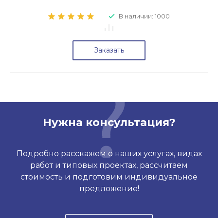
В наличии: 1000
Заказать
Нужна консультация?
Подробно расскажем о наших услугах, видах
работ и типовых проектах, рассчитаем
стоимость и подготовим индивидуальное
предложение!