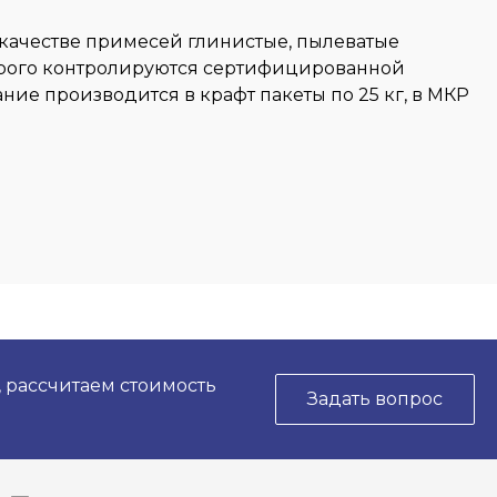
 качестве примесей глинистые, пылеватые
строго контролируются сертифицированной
ние производится в крафт пакеты по 25 кг, в МКР
, рассчитаем стоимость
Задать вопрос