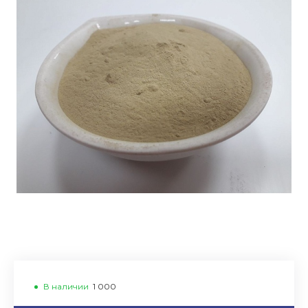
В наличии
1 000