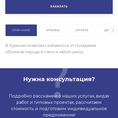
ЗАКАЗАТЬ
ОПИСАНИЕ
ОТЗЫВЫ
ОПЛАТА
ДОСТАВ
В бурении позволяет избавиться от попадания
обломков породы в ствол и забой шахты.
Нужна консультация?
Подробно расскажем о наших услугах, видах
работ и типовых проектах, рассчитаем
стоимость и подготовим индивидуальное
предложение!